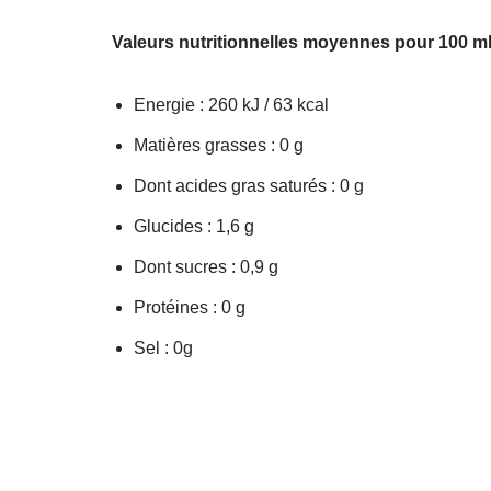
Valeurs nutritionnelles moyennes pour 100 ml
Energie : 260 kJ / 63 kcal
Matières grasses : 0 g
Dont acides gras saturés : 0 g
Glucides : 1,6 g
Dont sucres : 0,9 g
Protéines : 0 g
Sel : 0g